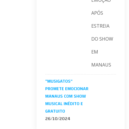
"MUSIGATOS"
PROMETE EMOCIONAR
MANAUS COM SHOW
MUSICAL INÉDITO E
GRATUITO
26/10/2024