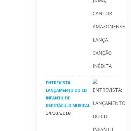
ENTREVISTA:
LANÇAMENTO DO CD
INFANTIL DE
ESPETÁCULO MUSICAL
14/10/2018