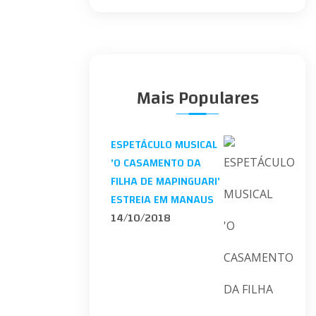
Mais Populares
ESPETÁCULO MUSICAL
'O CASAMENTO DA
FILHA DE MAPINGUARI'
ESTREIA EM MANAUS
14/10/2018