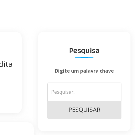
Pesquisa
dita
Digite um palavra chave
PESQUISAR