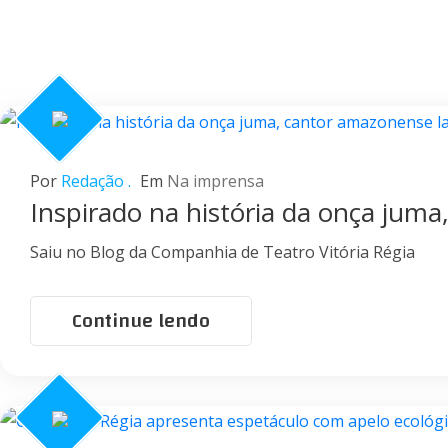
Por
Redação .
Em
Na imprensa
Inspirado na história da onça juma
Saiu no Blog da Companhia de Teatro Vitória Régia
Continue lendo