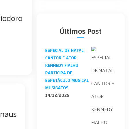
liodoro
Últimos Post
ESPECIAL DE NATAL:
CANTOR E ATOR
KENNEDY FIALHO
PARTICIPA DE
ESPETÁCULO MUSICAL
MUSIGATOS
14/12/2025
anaus