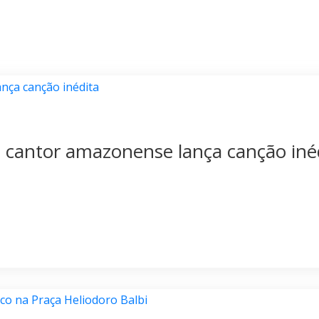
, cantor amazonense lança canção iné