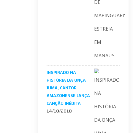
INSPIRADO NA
HISTÓRIA DA ONÇA
JUMA, CANTOR
AMAZONENSE LANÇA
CANÇÃO INÉDITA
14/10/2018