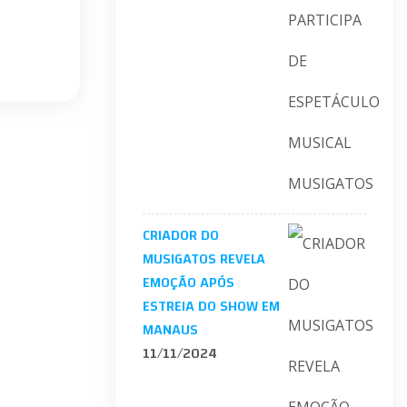
CRIADOR DO
MUSIGATOS REVELA
EMOÇÃO APÓS
ESTREIA DO SHOW EM
MANAUS
11/11/2024