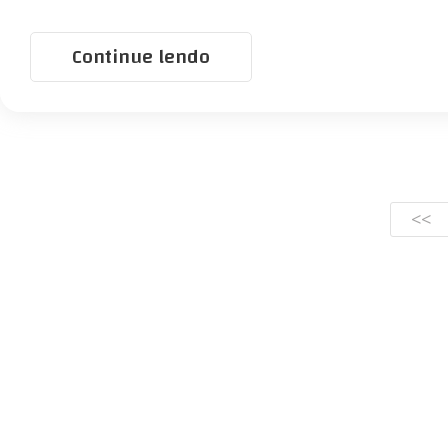
Continue lendo
<<