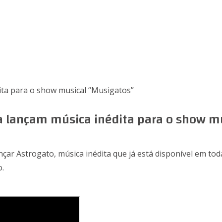
ma lançam música inédita para o show m
çar Astrogato, música inédita que já está disponível em tod
o.