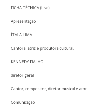
FICHA TÉCNICA (Live)
Apresentação
ÍTALA LIMA
Cantora, atriz e produtora cultural.
KENNEDY FIALHO
diretor geral
Cantor, compositor, diretor musical e ator
Comunicação