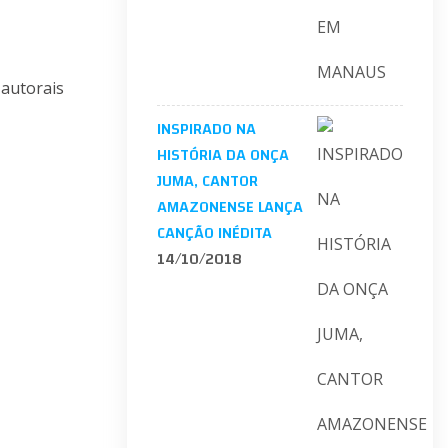
 autorais
INSPIRADO NA
HISTÓRIA DA ONÇA
JUMA, CANTOR
AMAZONENSE LANÇA
CANÇÃO INÉDITA
14/10/2018