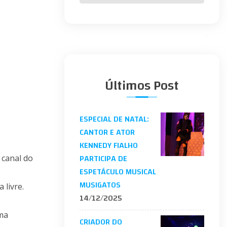
Últimos Post
ESPECIAL DE NATAL:
CANTOR E ATOR
KENNEDY FIALHO
PARTICIPA DE
 canal do
ESPETÁCULO MUSICAL
MUSIGATOS
 livre.
14/12/2025
ma
CRIADOR DO