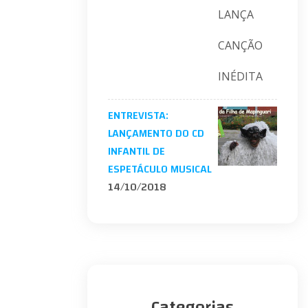
ENTREVISTA:
LANÇAMENTO DO CD
INFANTIL DE
ESPETÁCULO MUSICAL
14/10/2018
Categorias