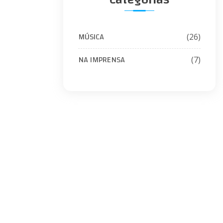
MÚSICA
(26)
NA IMPRENSA
(7)