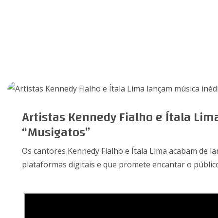
Artistas Kennedy Fialho e Ítala Li
“Musigatos”
Os cantores Kennedy Fialho e Ítala Lima acabam de lan
plataformas digitais e que promete encantar o públic